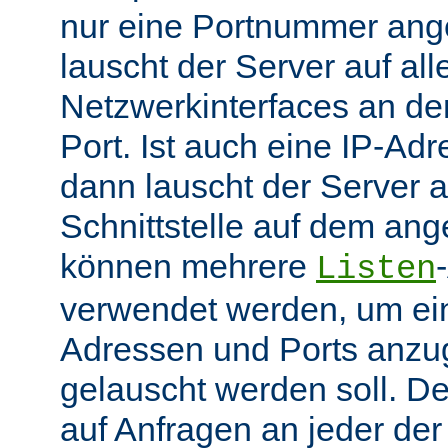
nur eine Portnummer ang
lauscht der Server auf all
Netzwerkinterfaces an 
Port. Ist auch eine IP-A
dann lauscht der Server
Schnittstelle auf dem an
können mehrere
Listen
verwendet werden, um ei
Adressen und Ports anzu
gelauscht werden soll. De
auf Anfragen an jeder de