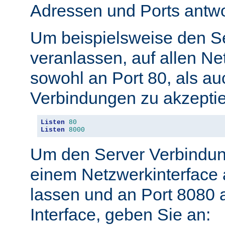
Adressen und Ports antwo
Um beispielsweise den S
veranlassen, auf allen Ne
sowohl an Port 80, als au
Verbindungen zu akzeptie
Listen
80
Listen
8000
Um den Server Verbindun
einem Netzwerkinterface 
lassen und an Port 8080 
Interface, geben Sie an: