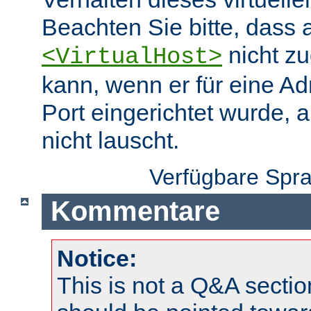
Beachten Sie bitte, dass 
nicht zu
<VirtualHost>
kann, wenn er für eine A
Port eingerichtet wurde, 
nicht lauscht.
Verfügbare Spr
Kommentare
Notice:
This is not a Q&A sect