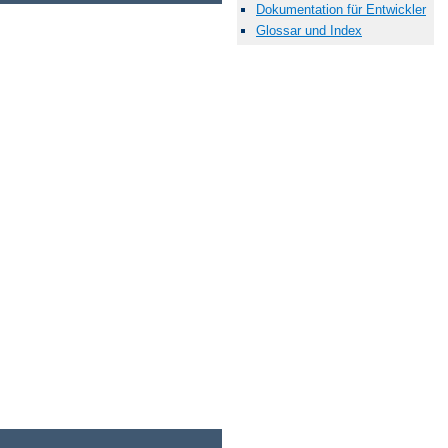
Dokumentation für Entwickler
Glossar und Index