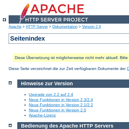
Apache
>
HTTP-Server
>
Dokumentation
>
Version 2.4
Seitenindex
Diese Übersetzung ist möglicherweise nicht mehr aktuell. Bitt
Diese Seite verzeichnet die zur Zeit verfügbaren Dokumente der
Hinweise zur Version
Upgrade von 2.2 auf 2.4
Neue Funktionen in Version 2.3/2.4
Neue Funktionen in Version 2.1/2.2
Neue Funktionen in Version 2.0
Apache-Lizenz
Bedienung des Apache HTTP Servers