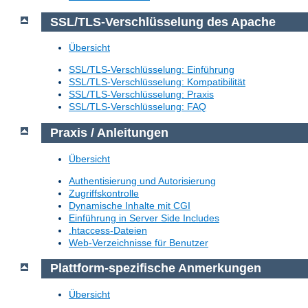
SSL/TLS-Verschlüsselung des Apache
Übersicht
SSL/TLS-Verschlüsselung: Einführung
SSL/TLS-Verschlüsselung: Kompatibilität
SSL/TLS-Verschlüsselung: Praxis
SSL/TLS-Verschlüsselung: FAQ
Praxis / Anleitungen
Übersicht
Authentisierung und Autorisierung
Zugriffskontrolle
Dynamische Inhalte mit CGI
Einführung in Server Side Includes
.htaccess-Dateien
Web-Verzeichnisse für Benutzer
Plattform-spezifische Anmerkungen
Übersicht