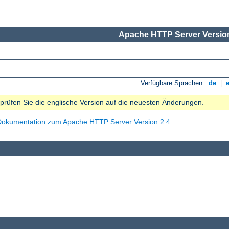
Apache HTTP Server Version
Verfügbare Sprachen:
de
|
e prüfen Sie die englische Version auf die neuesten Änderungen.
Dokumentation zum Apache HTTP Server Version 2.4
.